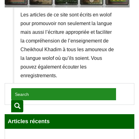
Les articles de ce site sont écrits en wolof
pour promouvoir non seulement la langue
mais aussi l’écriture appropriée et faciliter
la compréhension de l’enseignement de
Cheikhoul Khadim à tous les amoureux de
la langue wolof où qu’ils soient. Vous
pouvez également écouter les
enregistrements.
Articles récents