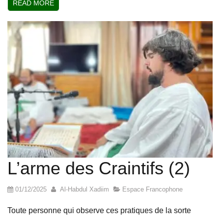
READ MORE
L’arme des Craintifs (2)
01/12/2025
Al-Habdul Xadiim
Espace Francophone
Toute personne qui observe ces pratiques de la sorte