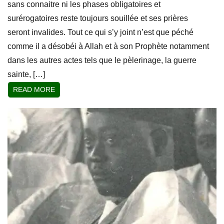
sans connaitre ni les phases obligatoires et
surérogatoires reste toujours souillée et ses prières
seront invalides. Tout ce qui s’y joint n’est que péché
comme il a désobéi à Allah et à son Prophète notamment
dans les autres actes tels que le pèlerinage, la guerre
sainte, […]
READ MORE