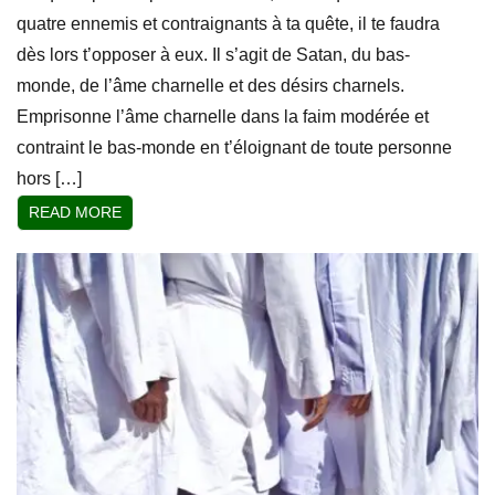
quatre ennemis et contraignants à ta quête, il te faudra
dès lors t’opposer à eux. Il s’agit de Satan, du bas-
monde, de l’âme charnelle et des désirs charnels.
Emprisonne l’âme charnelle dans la faim modérée et
contraint le bas-monde en t’éloignant de toute personne
hors […]
READ MORE