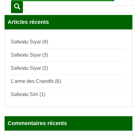
Articles récents
Safwatu Siyar (4)
Safwatu Siyar (3)
Safwatu Siyar (2)
L’arme des Craintifs (6)
Safwatu Siiri (1)
Commentaires récents