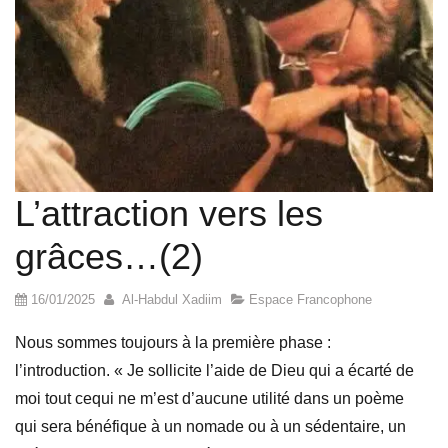
L’attraction vers les
grâces…(2)
16/01/2025
Al-Habdul Xadiim
Espace Francophone
Nous sommes toujours à la première phase :
l’introduction. « Je sollicite l’aide de Dieu qui a écarté de
moi tout cequi ne m’est d’aucune utilité dans un poème
qui sera bénéfique à un nomade ou à un sédentaire, un