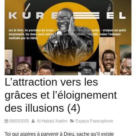
L’attraction vers les
grâces et l’éloignement
des illusions (4)
09/03/2025
Al-Habdul Xadiim
Espace Francophone
Toi qui aspires à parvenir à Dieu, sache qu’il existe