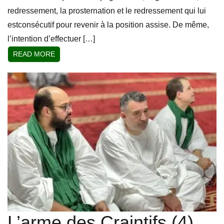
redressement, la prosternation et le redressement qui lui
estconsécutif pour revenir à la position assise. De même,
l’intention d’effectuer […]
READ MORE
L’arme des Craintifs (4)