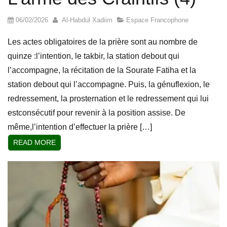
06/02/2026
Al-Habdul Xadiim
Espace Francophone
Les actes obligatoires de la prière sont au nombre de
quinze :l’intention, le takbir, la station debout qui
l’accompagne, la récitation de la Sourate Fatiha et la
station debout qui l’accompagne. Puis, la génuflexion, le
redressement, la prosternation et le redressement qui lui
estconsécutif pour revenir à la position assise. De
même,l’intention d’effectuer la prière […]
READ MORE