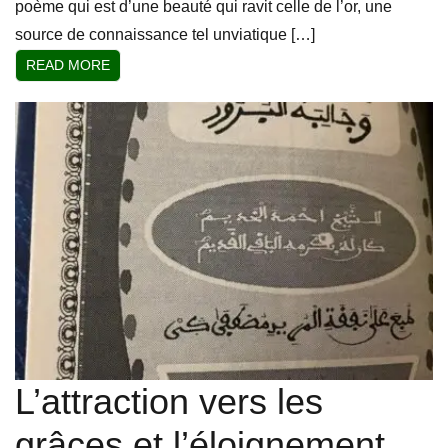
poème qui est d’une beauté qui ravit celle de l’or, une
source de connaissance tel unviatique […]
READ MORE
L’attraction vers les
grâces et l’éloignement