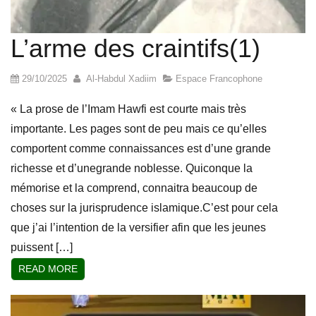
L’arme des craintifs(1)
29/10/2025
Al-Habdul Xadiim
Espace Francophone
« La prose de l’Imam Hawfi est courte mais très
importante. Les pages sont de peu mais ce qu’elles
comportent comme connaissances est d’une grande
richesse et d’unegrande noblesse. Quiconque la
mémorise et la comprend, connaitra beaucoup de
choses sur la jurisprudence islamique.C’est pour cela
que j’ai l’intention de la versifier afin que les jeunes
puissent […]
READ MORE