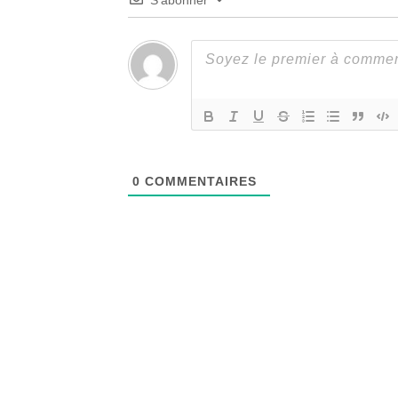
S’abonner
0
COMMENTAIRES