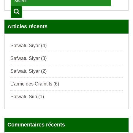
Articles récents
Safwatu Siyar (4)
Safwatu Siyar (3)
Safwatu Siyar (2)
L’arme des Craintifs (6)
Safwatu Siiri (1)
Commentaires récents