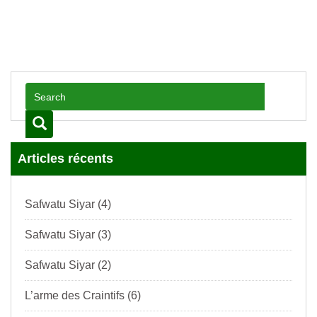
Articles récents
Safwatu Siyar (4)
Safwatu Siyar (3)
Safwatu Siyar (2)
L’arme des Craintifs (6)