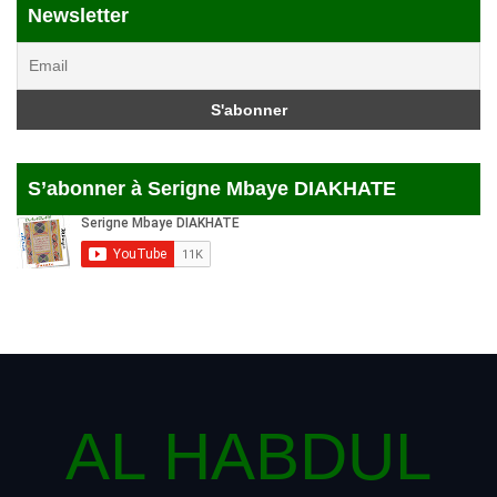
Newsletter
S’abonner à Serigne Mbaye DIAKHATE
AL HABDUL