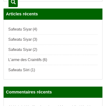
Articles récents
Safwatu Siyar (4)
Safwatu Siyar (3)
Safwatu Siyar (2)
L’arme des Craintifs (6)
Safwatu Siiri (1)
Commentaires récents