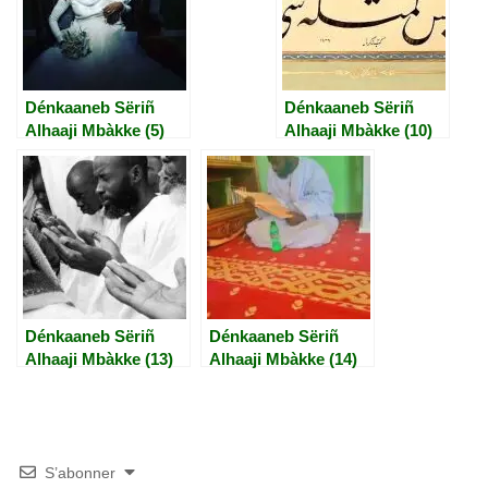
Dénkaaneb Sëriñ
Dénkaaneb Sëriñ
Alhaaji Mbàkke (5)
Alhaaji Mbàkke (10)
Dénkaaneb Sëriñ
Dénkaaneb Sëriñ
Alhaaji Mbàkke (13)
Alhaaji Mbàkke (14)
S’abonner