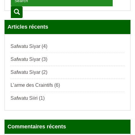
Articles récents
Safwatu Siyar (4)
Safwatu Siyar (3)
Safwatu Siyar (2)
L’arme des Craintifs (6)
Safwatu Siiri (1)
Commentaires récents