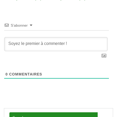
S’abonner
0
COMMENTAIRES