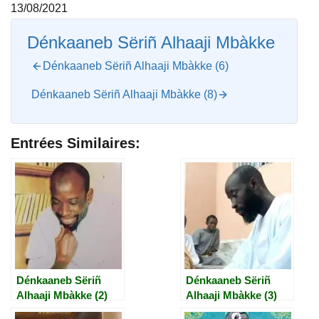
13/08/2021
Dénkaaneb Sëriñ Alhaaji Mbàkke
Dénkaaneb Sëriñ Alhaaji Mbàkke (6)
Dénkaaneb Sëriñ Alhaaji Mbàkke (8)
Entrées Similaires:
Dénkaaneb Sëriñ
Dénkaaneb Sëriñ
Alhaaji Mbàkke (2)
Alhaaji Mbàkke (3)