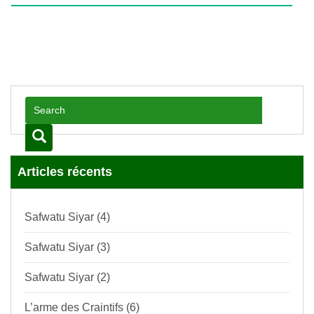
Articles récents
Safwatu Siyar (4)
Safwatu Siyar (3)
Safwatu Siyar (2)
L’arme des Craintifs (6)