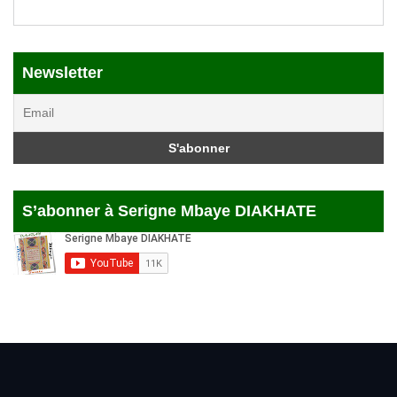
Newsletter
S’abonner à Serigne Mbaye DIAKHATE