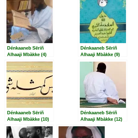
Dénkaaneb Sëriñ
Dénkaaneb Sëriñ
Alhaaji Mbàkke (4)
Alhaaji Mbàkke (9)
Dénkaaneb Sëriñ
Dénkaaneb Sëriñ
Alhaaji Mbàkke (10)
Alhaaji Mbàkke (12)