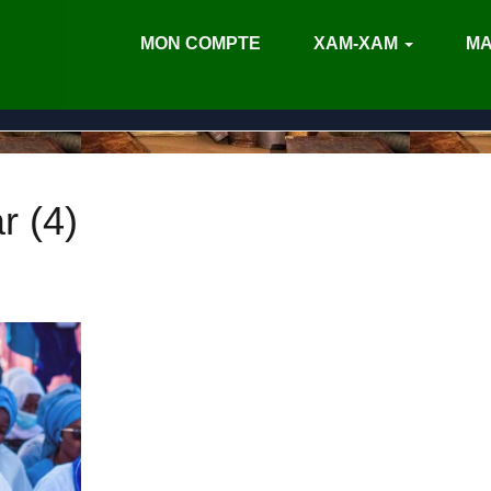
MON COMPTE
XAM-XAM
MA
r (4)