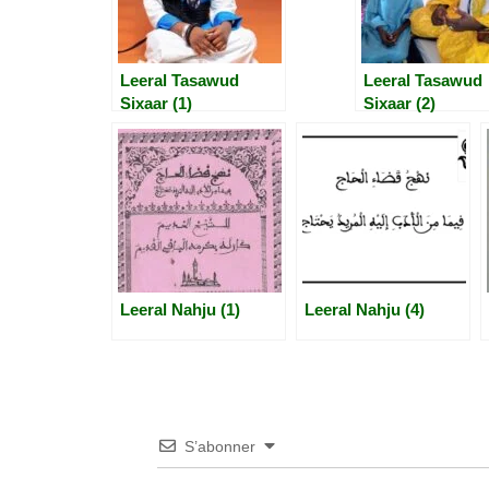
Leeral Tasawud
Leeral Tasawud
Sixaar (1)
Sixaar (2)
Leeral Nahju (1)
Leeral Nahju (4)
S’abonner