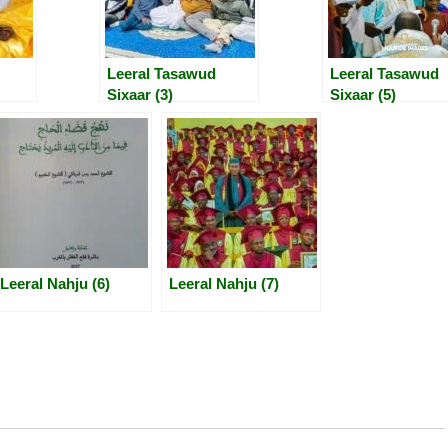
Leeral Tasawud
Leeral Tasawud
Sixaar (3)
Sixaar (5)
Leeral Nahju (6)
Leeral Nahju (7)