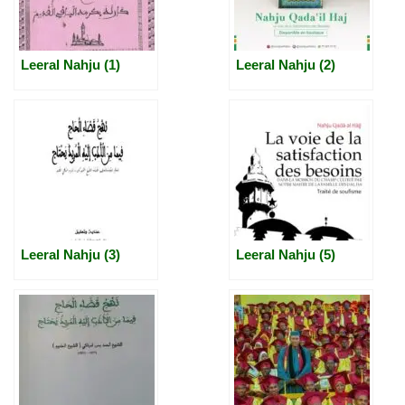
Leeral Nahju (1)
Leeral Nahju (2)
Leeral Nahju (3)
Leeral Nahju (5)