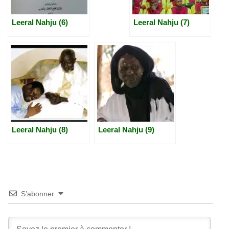
Leeral Nahju (6)
Leeral Nahju (7)
Leeral Nahju (8)
Leeral Nahju (9)
S’abonner