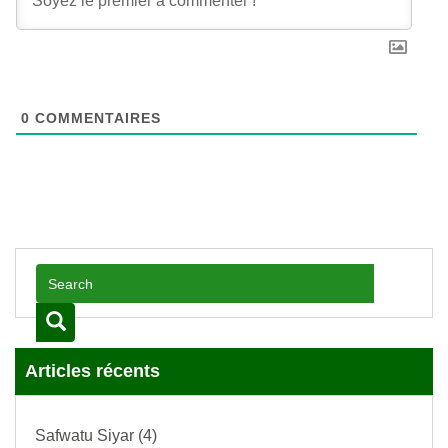
0
COMMENTAIRES
Articles récents
Safwatu Siyar (4)