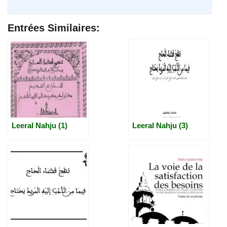
Entrées Similaires:
Leeral Nahju (1)
Leeral Nahju (3)