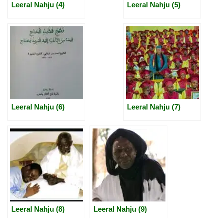
Leeral Nahju (4)
Leeral Nahju (5)
Leeral Nahju (6)
Leeral Nahju (7)
Leeral Nahju (8)
Leeral Nahju (9)